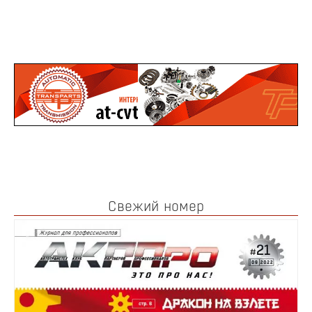
Свежий номер