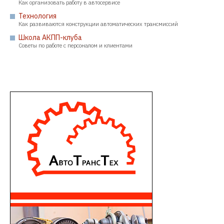
Как организовать работу в автосервисе
Технология
Как развиваются конструкции автоматических трансмиссий
Школа АКПП-клуба
Советы по работе с персоналом и клиентами