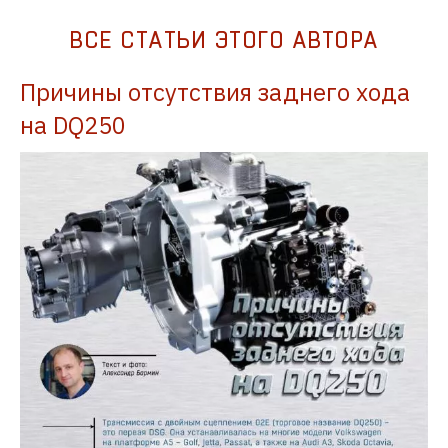
ВСЕ СТАТЬИ ЭТОГО АВТОРА
Причины отсутствия заднего хода
на DQ250