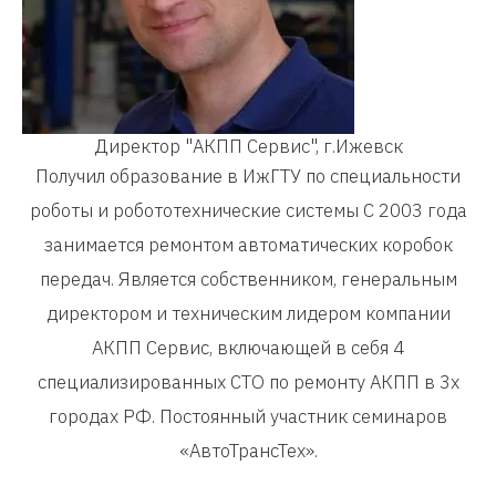
Директор "АКПП Сервис", г.Ижевск
Получил образование в ИжГТУ по специальности
роботы и робототехнические системы С 2003 года
занимается ремонтом автоматических коробок
передач. Является собственником, генеральным
директором и техническим лидером компании
АКПП Сервис, включающей в себя 4
специализированных СТО по ремонту АКПП в 3х
городах РФ. Постоянный участник семинаров
«АвтоТрансТех».