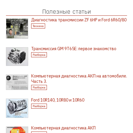
Полезные статьи
Диагностика трансмиссии ZF 6HP и Ford 6R60/80
Техника
Трансмиссия GM 9T65E: первое знакомство
Разборка
Компьютерная диагностика АКП на автомобиле.
Часть 3.
Разборка
Ford 10R140, 10R80 и 10R60
Разборка
Компьютерная диагностика АКП