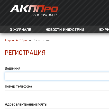
О ЖУРНАЛЕ
НОВОСТИ ИНДУСТРИИ
ЖУРН
Журнал АКППро
Регистрация
РЕГИСТРАЦИЯ
Ваше имя
Номер телефона
Адрес электронной почты