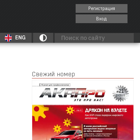
Регистрация
Вход
ENG
Свежий номер