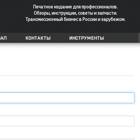
Печатное издание для профессионалов.
Обзоры, инструкции, советы и запчасти.
Трансмиссионный бизнес в России и зарубежом.
АЛ
КОНТАКТЫ
ИНСТРУМЕНТЫ