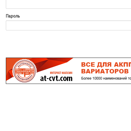
Пароль