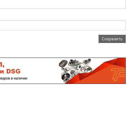
Сохранить