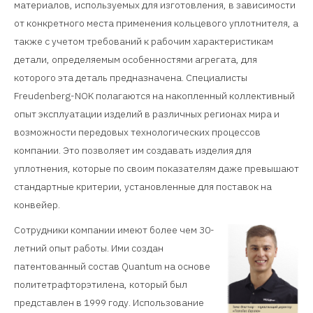
материалов, используемых для изготовления, в зависимости
от конкретного места применения кольцевого уплотнителя, а
также с учетом требований к рабочим характеристикам
детали, определяемым особенностями агрегата, для
которого эта деталь предназначена. Специалисты
Freudenberg-NOK полагаются на накопленный коллективный
опыт эксплуатации изделий в различных регионах мира и
возможности передовых технологических процессов
компании. Это позволяет им создавать изделия для
уплотнения, которые по своим показателям даже превышают
стандартные критерии, установленные для поставок на
конвейер.
Сотрудники компании имеют более чем 30-
летний опыт работы. Ими создан
патентованный состав Quantum на основе
политетрафторэтилена, который был
представлен в 1999 году. Использование