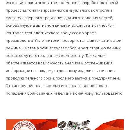
изготовителями агрегатов – компания разработала новый
процесс автоматизированного визуального контроля и
систему лазерного травления для изготовления частей,
основанную на активном динамическом статистическом
контроле технологического процесса во время
производства. Уплотнители проверяются в автоматическом
режиме. Система осуществляет сбор и регистрацию данных
по каждому изготовленному компоненту. Тем самым
обеспечивается возможность анализа и отслеживания
информации по каждому отдельному изделию в течение
продолжительного срока после его выпуска предприятием.
Эта инновационная система исключает возможность
попадания бракованных изделий к конечному пользователю.