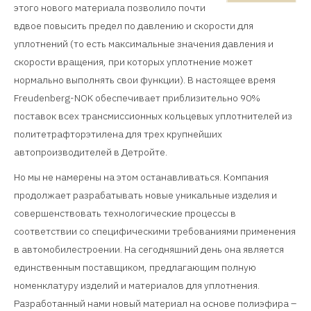
этого нового материала позволило почти
вдвое повысить предел по давлению и скорости для
уплотнений (то есть максимальные значения давления и
скорости вращения, при которых уплотнение может
нормально выполнять свои функции). В настоящее время
Freudenberg-NOK обеспечивает приблизительно 90%
поставок всех трансмиссионных кольцевых уплотнителей из
политетрафторэтилена для трех крупнейших
автопроизводителей в Детройте.
Но мы не намерены на этом останавливаться. Компания
продолжает разрабатывать новые уникальные изделия и
совершенствовать технологические процессы в
соответствии со специфическими требованиями применения
в автомобилестроении. На сегодняшний день она является
единственным поставщиком, предлагающим полную
номенклатуру изделий и материалов для уплотнения.
Разработанный нами новый материал на основе полиэфира –