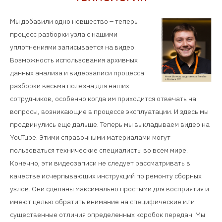
Мы добавили одно новшество – теперь
процесс разборки узла с нашими
уплотнениями записывается на видео.
Возможность использования архивных
данных анализа и видеозаписи процесса
разборки весьма полезна для наших
сотрудников, особенно когда им приходится отвечать на
вопросы, возникающие в процессе эксплуатации. И здесь мы
продвинулись еще дальше. Теперь мы выкладываем видео на
YouTube. Этими справочными материалами могут
пользоваться технические специалисты во всем мире.
Конечно, эти видеозаписи не следует рассматривать в
качестве исчерпывающих инструкций по ремонту сборных
узлов. Они сделаны максимально простыми для восприятия и
имеют целью обратить внимание на специфические или
существенные отличия определенных коробок передач. Мы