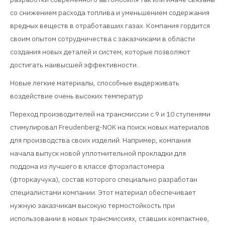
со снижением расхода топлива и уменьшением содержания
вредных веществ в отработавших газах. Компания гордится
своим опытом сотрудничества с заказчиками в области
создания новых деталей и систем, которые позволяют
достигать наивысшей эффективности.
Новые легкие материалы, способные выдерживать
воздействие очень высоких температур
Переход производителей на трансмиссии с 9 и 10 ступенями
стимулировал Freudenberg-NOK на поиск новых материалов
для производства своих изделий. Например, компания
начала выпуск новой уплотнительной прокладки для
поддона из лучшего в классе фторэластомера
(фторкаучука), состав которого специально разработан
специалистами компании. Этот материал обеспечивает
нужную заказчикам высокую термостойкость при
использовании в новых трансмиссиях, ставших компактнее,