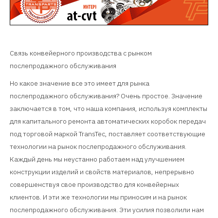
Связь конвейерного производства с рынком
послепродажного обслуживания
Но какое значение все это имеет для рынка
послепродажного обслуживания? Очень простое. Значение
заключается в том, что наша компания, используя комплекты
для капитального ремонта автоматических коробок передач
под торговой маркой TransTec, поставляет соответствующие
технологии на рынок послепродажного обслуживания.
Каждый день мы неустанно работаем над улучшением
конструкции изделий и свойств материалов, непрерывно
совершенствуя свое производство для конвейерных
клиентов. И эти же технологии мы приносим и на рынок
послепродажного обслуживания. Эти усилия позволили нам