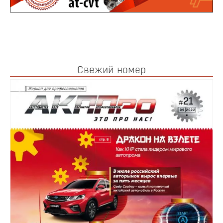
Свежий номер