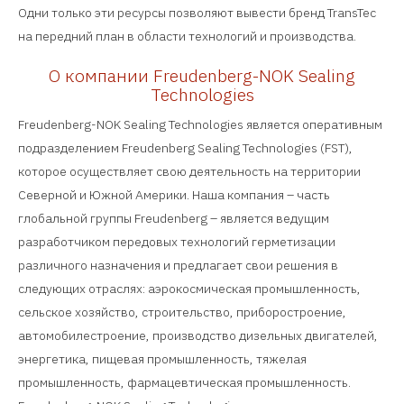
Одни только эти ресурсы позволяют вывести бренд TransTec
на передний план в области технологий и производства.
О компании Freudenberg-NOK Sealing
Technologies
Freudenberg-NOK Sealing Technologies является оперативным
подразделением Freudenberg Sealing Technologies (FST),
которое осуществляет свою деятельность на территории
Северной и Южной Америки. Наша компания – часть
глобальной группы Freudenberg – является ведущим
разработчиком передовых технологий герметизации
различного назначения и предлагает свои решения в
следующих отраслях: аэрокосмическая промышленность,
сельское хозяйство, строительство, приборостроение,
автомобилестроение, производство дизельных двигателей,
энергетика, пищевая промышленность, тяжелая
промышленность, фармацевтическая промышленность.