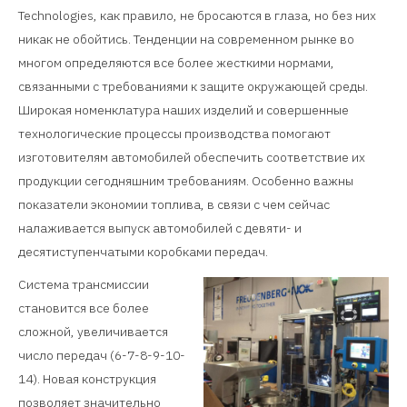
Technologies, как правило, не бросаются в глаза, но без них
никак не обойтись. Тенденции на современном рынке во
многом определяются все более жесткими нормами,
связанными с требованиями к защите окружающей среды.
Широкая номенклатура наших изделий и совершенные
технологические процессы производства помогают
изготовителям автомобилей обеспечить соответствие их
продукции сегодняшним требованиям. Особенно важны
показатели экономии топлива, в связи с чем сейчас
налаживается выпуск автомобилей с девяти- и
десятиступенчатыми коробками передач.
Система трансмиссии
становится все более
сложной, увеличивается
число передач (6-7-8-9-10-
14). Новая конструкция
позволяет значительно