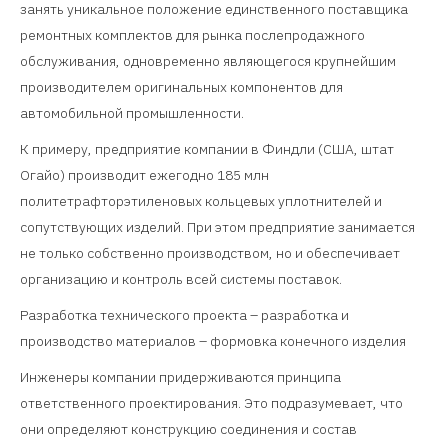
занять уникальное положение единственного поставщика
ремонтных комплектов для рынка послепродажного
обслуживания, одновременно являющегося крупнейшим
производителем оригинальных компонентов для
автомобильной промышленности.
К примеру, предприятие компании в Финдли (США, штат
Огайо) производит ежегодно 185 млн
политетрафторэтиленовых кольцевых уплотнителей и
сопутствующих изделий. При этом предприятие занимается
не только собственно производством, но и обеспечивает
организацию и контроль всей системы поставок.
Разработка технического проекта – разработка и
производство материалов – формовка конечного изделия
Инженеры компании придерживаются принципа
ответственного проектирования. Это подразумевает, что
они определяют конструкцию соединения и состав