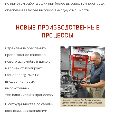
но при этом работающих при более высоких температурах,
обеспечивая более высокую выходную мощность.
НОВЫЕ ПРОИЗВОДСТВЕННЫЕ
ПРОЦЕССЫ
Стремление обеспечить
превосходное качество
нового автомобиля даже в
мелочах стимулирует
Freudenberg-NOK на
внедрение новых
высокоточных
технологических процессов.
В сотрудничестве со своими
ключевыми заказчиками –