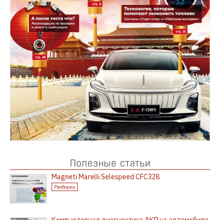
Полезные статьи
Magneti Marelli Selespeed CFC328
Разборка