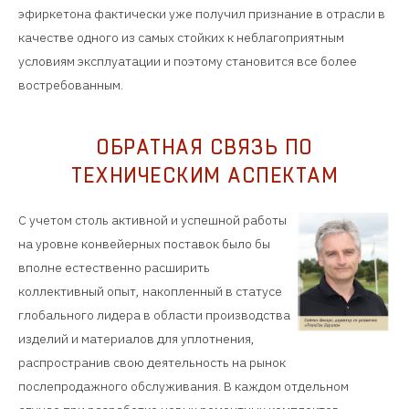
эфиркетона фактически уже получил признание в отрасли в
качестве одного из самых стойких к неблагоприятным
условиям эксплуатации и поэтому становится все более
востребованным.
ОБРАТНАЯ СВЯЗЬ ПО
ТЕХНИЧЕСКИМ АСПЕКТАМ
С учетом столь активной и успешной работы
на уровне конвейерных поставок было бы
вполне естественно расширить
коллективный опыт, накопленный в статусе
глобального лидера в области производства
изделий и материалов для уплотнения,
распространив свою деятельность на рынок
послепродажного обслуживания. В каждом отдельном