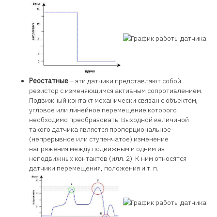
Реостатные
– эти датчики представляют собой
резистор с изменяющимся активным сопротивлением.
Подвижный контакт механически связан с объектом,
угловое или линейное перемещение которого
необходимо преобразовать. Выходной величиной
такого датчика является пропорциональное
(непрерывное или ступенчатое) изменение
напряжения между подвижным и одним из
неподвижных контактов (илл. 2). К ним относятся
датчики перемещения, положения и т. п.