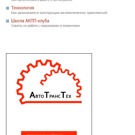
Технология
Как развиваются конструкции автоматических трансмиссий
Школа АКПП-клуба
Советы по работе с персоналом и клиентами