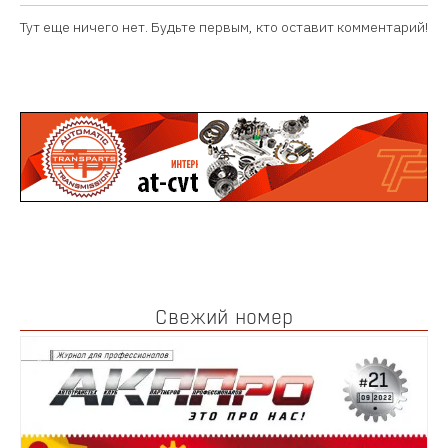
Тут еще ничего нет. Будьте первым, кто оставит комментарий!
Свежий номер