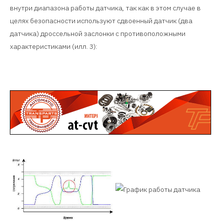
внутри диапазона работы датчика, так как в этом случае в
целях безопасности используют сдвоенный датчик (два
датчика) дроссельной заслонки с противоположными
характеристиками (илл. 3):