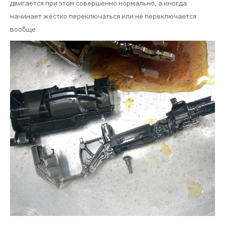
двигается при этом совершенно нормально, а иногда
начинает жёстко переключаться или не переключается
вообще.