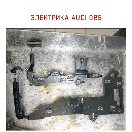
ЭЛЕКТРИКА AUDI 0B5