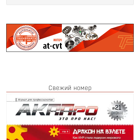
Свежий номер