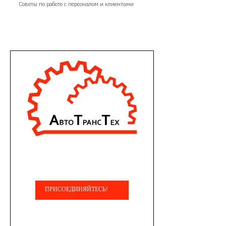
Советы по работе с персоналом и клиентами