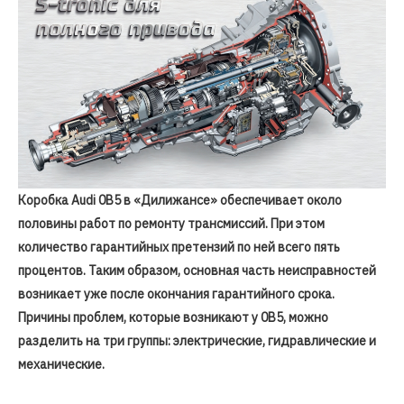
Коробка Audi 0B5 в «Дилижансе» обеспечивает около
половины работ по ремонту трансмиссий. При этом
количество гарантийных претензий по ней всего пять
процентов. Таким образом, основная часть неисправностей
возникает уже после окончания гарантийного срока.
Причины проблем, которые возникают у 0B5, можно
разделить на три группы: электрические, гидравлические и
механические.