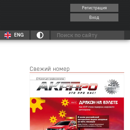
Регистрация
Вход
ENG
Свежий номер