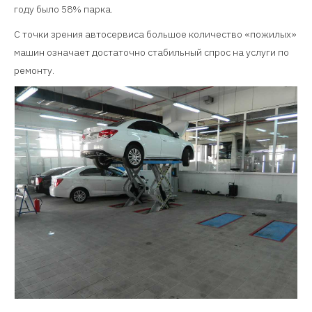
году было 58% парка.
С точки зрения автосервиса большое количество «пожилых»
машин означает достаточно стабильный спрос на услуги по
ремонту.