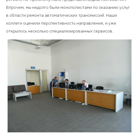
Впрочем, мы недолго были монополистами по оказанию услуг
в области ремонта автоматических трансмиссий. Наши
коллеги оценили перспективность направления, и уже
открылось несколько специализированных сервисов.