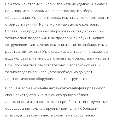
При этом некоторых ошибок избежать не удалось. Сейчас я
понимаю, что неверным оказался подход к выбору
оборудования. Мы ориентировались на функциональность и
стоимость техники. Но не учли иные важные критерии.
Поставщики продали нам оборудование без дальнейшей
технической поддержки и не предложили обучить наших
сотрудников. Как выяснилось, они и сами не разбирались в
работе этой техники. Мы оказались в ситуации попавшего в
воду человека, не умеющего плавать, – барахтайся и плыви.
Пришлось учиться самостоятельно. Набрались опыта, и
только тогда выяснилось, что необходимо докупать
диагностическое оборудование и инструменты.
В общем, если в команде нет высококвалифицированного
специалиста, отлично знающего данную область
деятельности и рынок, то стоит приобретать инструменты и
оборудование только в крупных компаниях с большим
опытом, а главное – вместе с услугами по обучению.