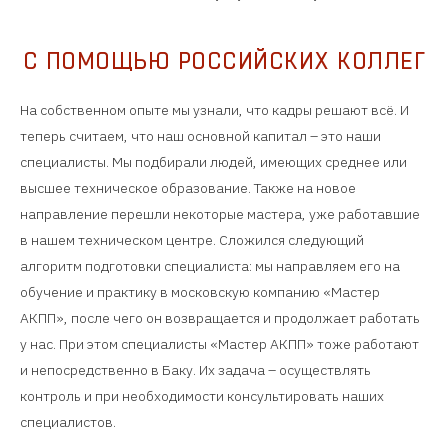
С ПОМОЩЬЮ РОССИЙСКИХ КОЛЛЕГ
На собственном опыте мы узнали, что кадры решают всё. И
теперь считаем, что наш основной капитал – это наши
специалисты. Мы подбирали людей, имеющих среднее или
высшее техническое образование. Также на новое
направление перешли некоторые мастера, уже работавшие
в нашем техническом центре. Сложился следующий
алгоритм подготовки специалиста: мы направляем его на
обучение и практику в московскую компанию «Мастер
АКПП», после чего он возвращается и продолжает работать
у нас. При этом специалисты «Мастер АКПП» тоже работают
и непосредственно в Баку. Их задача – осуществлять
контроль и при необходимости консультировать наших
специалистов.