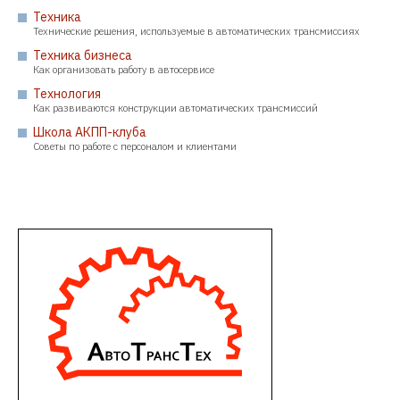
Техника
Технические решения, используемые в автоматических трансмиссиях
Техника бизнеса
Как организовать работу в автосервисе
Технология
Как развиваются конструкции автоматических трансмиссий
Школа АКПП-клуба
Советы по работе с персоналом и клиентами