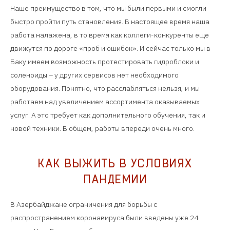
Наше преимущество в том, что мы были первыми и смогли
быстро пройти путь становления. В настоящее время наша
работа налажена, в то время как коллеги-конкуренты еще
движутся по дороге «проб и ошибок». И сейчас только мы в
Баку имеем возможность протестировать гидроблоки и
соленоиды – у других сервисов нет необходимого
оборудования. Понятно, что расслабляться нельзя, и мы
работаем над увеличением ассортимента оказываемых
услуг. А это требует как дополнительного обучения, так и
новой техники. В общем, работы впереди очень много.
КАК ВЫЖИТЬ В УСЛОВИЯХ
ПАНДЕМИИ
В Азербайджане ограничения для борьбы с
распространением коронавируса были введены уже 24