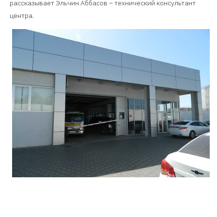
рассказывает Эльчин Аббасов – технический консультант
центра.