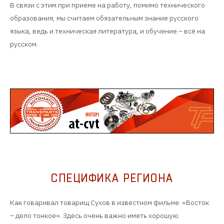
В связи с этим при приеме на работу, помимо технического
образования, мы считаем обязательным знание русского
языка, ведь и техническая литература, и обучение – всё на
русском.
СПЕЦИФИКА РЕГИОНА
Как говаривал товарищ Сухов в известном фильме: «Восток
– дело тонкое». Здесь очень важно иметь хорошую