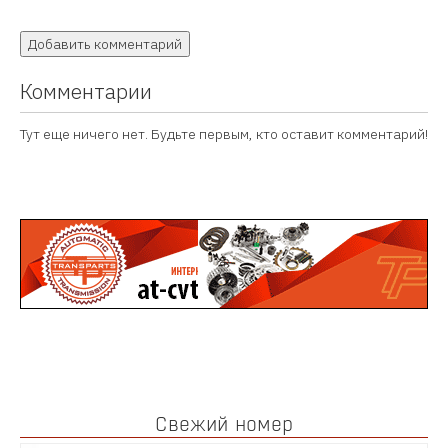
Добавить комментарий
Комментарии
Тут еще ничего нет. Будьте первым, кто оставит комментарий!
Свежий номер