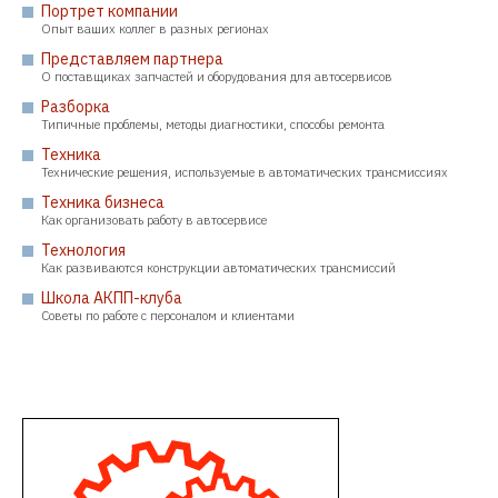
Портрет компании
Опыт ваших коллег в разных регионах
Представляем партнера
О поставщиках запчастей и оборудования для автосервисов
Разборка
Типичные проблемы, методы диагностики, способы ремонта
Техника
Технические решения, используемые в автоматических трансмиссиях
Техника бизнеса
Как организовать работу в автосервисе
Технология
Как развиваются конструкции автоматических трансмиссий
Школа АКПП-клуба
Советы по работе с персоналом и клиентами