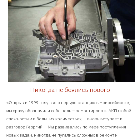
Никогда не боялись нового
«Открыв в 1999 году свою первую станцию в Новосибирске,
мы сразу обозначили себе цель – ремонтировать АКП любой
сложности и в больших количествах, – вновь вступает в
разговор Георгий. – Мы развивались по мере поступления
новых задач, никогда не пугались сложных в ремонте