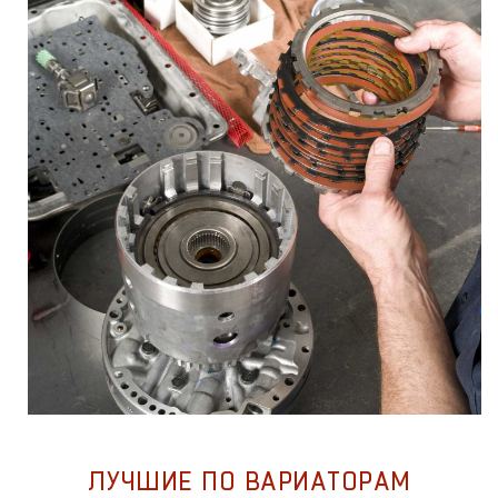
ЛУЧШИЕ ПО ВАРИАТОРАМ