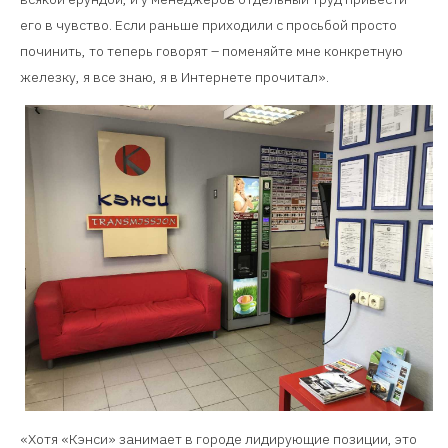
его в чувство. Если раньше приходили с просьбой просто
починить, то теперь говорят – поменяйте мне конкретную
железку, я все знаю, я в Интернете прочитал».
«Хотя «Кэнси» занимает в городе лидирующие позиции, это