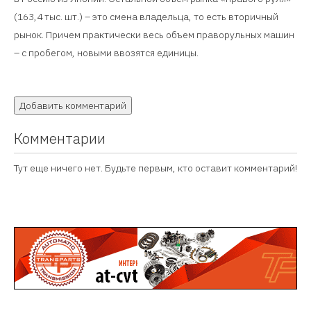
(163,4 тыс. шт.) – это смена владельца, то есть вторичный
рынок. Причем практически весь объем праворульных машин
– с пробегом, новыми ввозятся единицы.
Добавить комментарий
Комментарии
Тут еще ничего нет. Будьте первым, кто оставит комментарий!