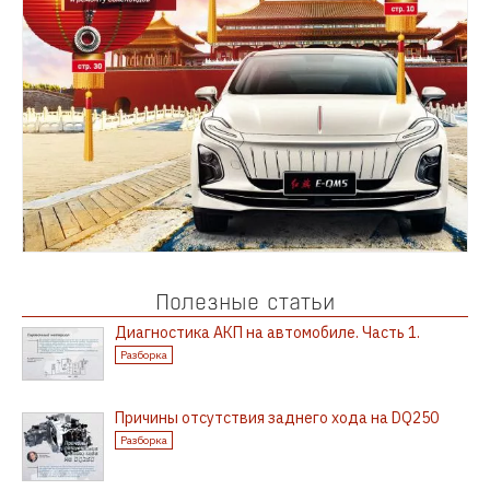
Полезные статьи
Диагностика АКП на автомобиле. Часть 1.
Разборка
Причины отсутствия заднего хода на DQ250
Разборка