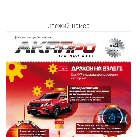
Свежий номер