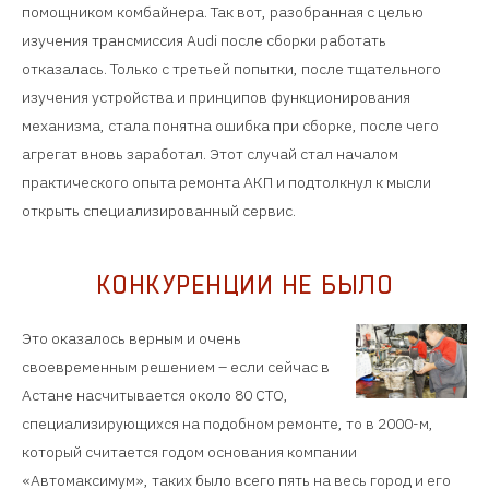
помощником комбайнера. Так вот, разобранная с целью
изучения трансмиссия Audi после сборки работать
отказалась. Только с третьей попытки, после тщательного
изучения устройства и принципов функционирования
механизма, стала понятна ошибка при сборке, после чего
агрегат вновь заработал. Этот случай стал началом
практического опыта ремонта АКП и подтолкнул к мысли
открыть специализированный сервис.
КОНКУРЕНЦИИ НЕ БЫЛО
Это оказалось верным и очень
своевременным решением – если сейчас в
Астане насчитывается около 80 СТО,
специализирующихся на подобном ремонте, то в 2000-м,
который считается годом основания компании
«Автомаксимум», таких было всего пять на весь город и его