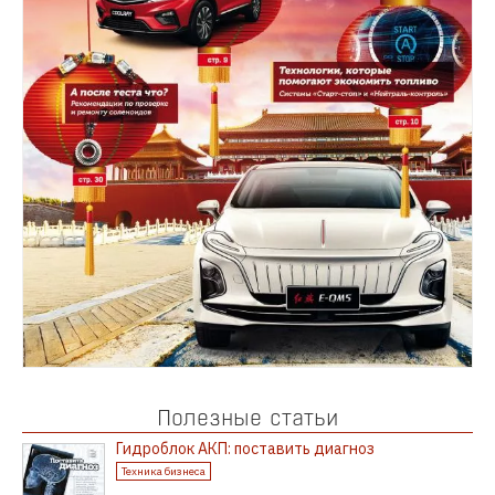
Полезные статьи
Гидроблок АКП: поставить диагноз
Техника бизнеса