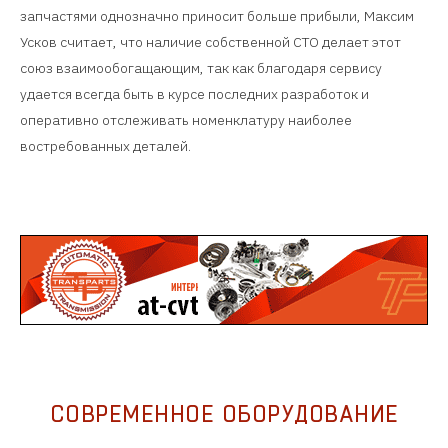
запчастями однозначно приносит больше прибыли, Максим
Усков считает, что наличие собственной СТО делает этот
союз взаимообогащающим, так как благодаря сервису
удается всегда быть в курсе последних разработок и
оперативно отслеживать номенклатуру наиболее
востребованных деталей.
СОВРЕМЕННОЕ ОБОРУДОВАНИЕ