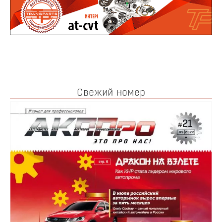
Свежий номер