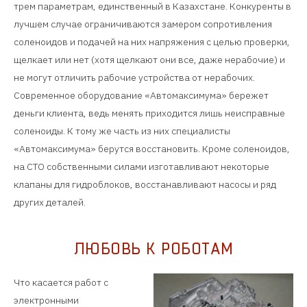
трем параметрам, единственный в Казахстане. Конкуренты в
лучшем случае ограничиваются замером сопротивления
соленоидов и подачей на них напряжения с целью проверки,
щелкает или нет (хотя щелкают они все, даже нерабочие) и
не могут отличить рабочие устройства от нерабочих.
Современное оборудование «Автомаксимума» бережет
деньги клиента, ведь менять приходится лишь неисправные
соленоиды. К тому же часть из них специалисты
«Автомаксимума» берутся восстановить. Кроме соленоидов,
на СТО собственными силами изготавливают некоторые
клапаны для гидроблоков, восстанавливают насосы и ряд
других деталей.
ЛЮБОВЬ К РОБОТАМ
Что касается работ с
электронными